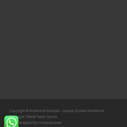
Copyright © Notebook Dünyası - Laptop Dizüstü Notebook
Bilgisayar Teknik Tamir Servisi
Web Designed by Computeryum