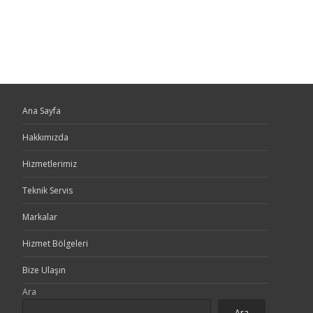
Ana Sayfa
Hakkımızda
Hizmetlerimiz
Teknik Servis
Markalar
Hizmet Bölgeleri
Bize Ulaşın
Ara
Ara