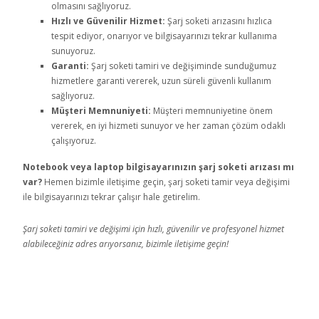
olmasını sağlıyoruz.
Hızlı ve Güvenilir Hizmet:
Şarj soketi arızasını hızlıca
tespit ediyor, onarıyor ve bilgisayarınızı tekrar kullanıma
sunuyoruz.
Garanti:
Şarj soketi tamiri ve değişiminde sunduğumuz
hizmetlere garanti vererek, uzun süreli güvenli kullanım
sağlıyoruz.
Müşteri Memnuniyeti:
Müşteri memnuniyetine önem
vererek, en iyi hizmeti sunuyor ve her zaman çözüm odaklı
çalışıyoruz.
Notebook veya laptop bilgisayarınızın şarj soketi arızası mı
var?
Hemen bizimle iletişime geçin, şarj soketi tamir veya değişimi
ile bilgisayarınızı tekrar çalışır hale getirelim.
Şarj soketi tamiri ve değişimi için hızlı, güvenilir ve profesyonel hizmet
alabileceğiniz adres arıyorsanız, bizimle iletişime geçin!