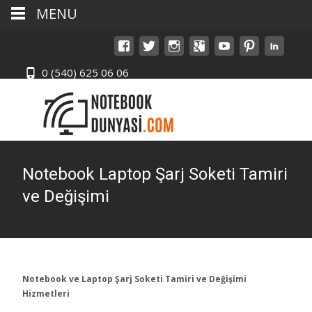
MENU
0 (540) 625 06 06
Notebook Laptop Şarj Soketi Tamiri
ve Değişimi
Notebook ve Laptop Şarj Soketi Tamiri ve Değişimi
Hizmetleri