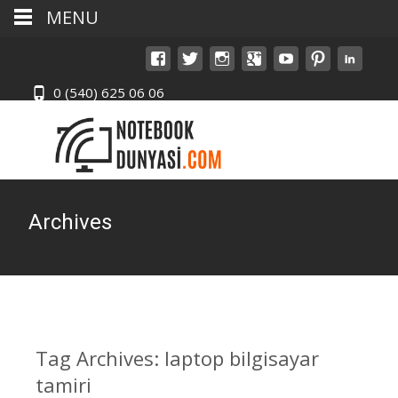
MENU
0 (540) 625 06 06
Archives
Tag Archives: laptop bilgisayar
tamiri