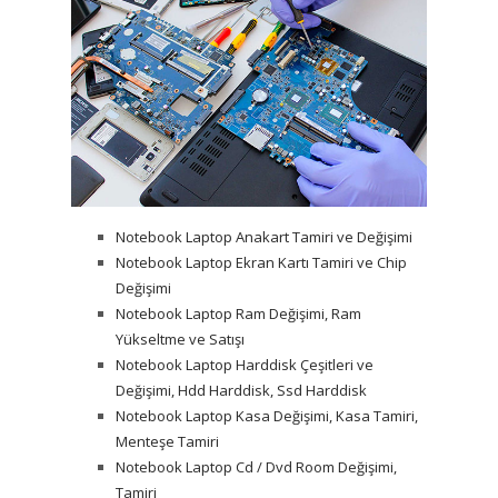
Notebook Laptop Anakart Tamiri ve Değişimi
Notebook Laptop Ekran Kartı Tamiri ve Chip
Değişimi
Notebook Laptop Ram Değişimi, Ram
Yükseltme ve Satışı
Notebook Laptop Harddisk Çeşitleri ve
Değişimi, Hdd Harddisk, Ssd Harddisk
Notebook Laptop Kasa Değişimi, Kasa Tamiri,
Menteşe Tamiri
Notebook Laptop Cd / Dvd Room Değişimi,
Tamiri