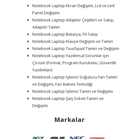
Notebook Laptop Ekran Değişimi, Lcd ve Led
Panel Değişimi
Notebook Laptop Adaptör Çeşitleri ve Satışı,
Adaptör Tamiri
Notebook Laptop Batarya, Pil Satışı
Notebook Laptop Klavye Değişimi ve Tamiri
Notebook Laptop Touchpad Tamiri ve Değişimi
Notebook Laptop Yazılımsal Sorunlar için
Çözüm (Format, Program Kurulumu, Güvenlik
Yazılımları)
Notebook Laptop İşlemci Soğutucu Fan Tamiri
ve Değişimi, Fan Bakımı Temizliği
Notebook Laptop İşlemci Tamiri ve Değişimi
Notebook Laptop Şarj Soketi Tamiri ve
Değişimi
Markalar