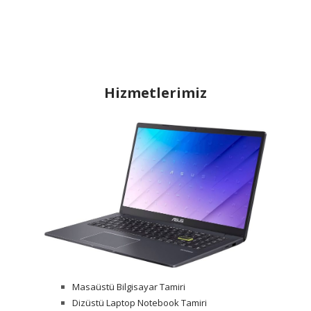
Hizmetlerimiz
Masaüstü Bilgisayar Tamiri
Dizüstü Laptop Notebook Tamiri