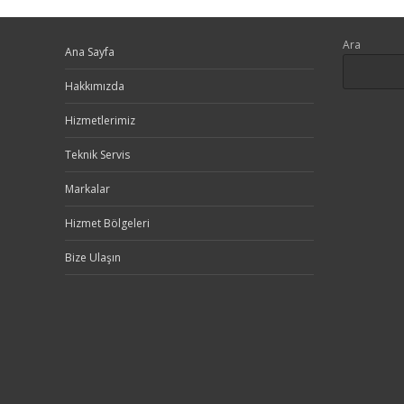
Ara
Ana Sayfa
Hakkımızda
Hizmetlerimiz
Teknik Servis
Markalar
Hizmet Bölgeleri
Bize Ulaşın