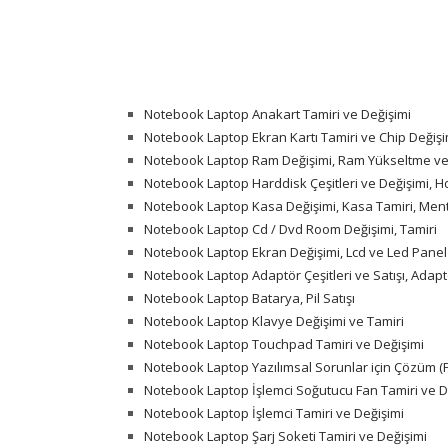
Notebook Laptop Anakart Tamiri ve Değişimi
Notebook Laptop Ekran Kartı Tamiri ve Chip Değişi
Notebook Laptop Ram Değişimi, Ram Yükseltme ve 
Notebook Laptop Harddisk Çeşitleri ve Değişimi, 
Notebook Laptop Kasa Değişimi, Kasa Tamiri, Men
Notebook Laptop Cd / Dvd Room Değişimi, Tamiri
Notebook Laptop Ekran Değişimi, Lcd ve Led Panel
Notebook Laptop Adaptör Çeşitleri ve Satışı, Adapt
Notebook Laptop Batarya, Pil Satışı
Notebook Laptop Klavye Değişimi ve Tamiri
Notebook Laptop Touchpad Tamiri ve Değişimi
Notebook Laptop Yazılımsal Sorunlar için Çözüm (F
Notebook Laptop İşlemci Soğutucu Fan Tamiri ve De
Notebook Laptop İşlemci Tamiri ve Değişimi
Notebook Laptop Şarj Soketi Tamiri ve Değişimi