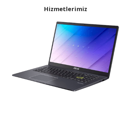
Hizmetlerimiz