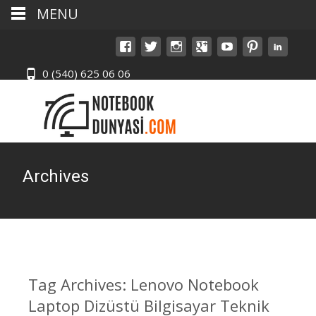
MENU
0 (540) 625 06 06
Archives
Tag Archives: Lenovo Notebook
Laptop Dizüstü Bilgisayar Teknik