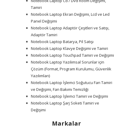
Notebook Laptop Cd / Dvd Room Değişimi,
Tamiri
Notebook Laptop Ekran Değişimi, Lcd ve Led
Panel Değişimi
Notebook Laptop Adaptör Çeşitleri ve Satışı,
Adaptör Tamiri
Notebook Laptop Batarya, Pil Satışı
Notebook Laptop Klavye Değişimi ve Tamiri
Notebook Laptop Touchpad Tamiri ve Değişimi
Notebook Laptop Yazılımsal Sorunlar için
Çözüm (Format, Program Kurulumu, Güvenlik
Yazılımları)
Notebook Laptop İşlemci Soğutucu Fan Tamiri
ve Değişimi, Fan Bakımı Temizliği
Notebook Laptop İşlemci Tamiri ve Değişimi
Notebook Laptop Şarj Soketi Tamiri ve
Değişimi
Markalar