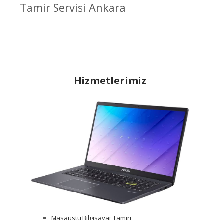
Tamir Servisi Ankara
Hizmetlerimiz
Masaüstü Bilgisayar Tamiri