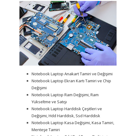
Notebook Laptop Anakart Tamiri ve Değişimi
Notebook Laptop Ekran Kartı Tamiri ve Chip
Değişimi
Notebook Laptop Ram Değişimi, Ram
Yükseltme ve Satışı
Notebook Laptop Harddisk Çeşitleri ve
Değişimi, Hdd Harddisk, Ssd Harddisk
Notebook Laptop Kasa Değişimi, Kasa Tamiri,
Menteşe Tamiri