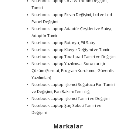
Notebook Laptop Cd / Dvd Room Değişimi,
Tamiri
Notebook Laptop Ekran Değişimi, Lcd ve Led
Panel Değişimi
Notebook Laptop Adaptör Çeşitleri ve Satışı,
Adaptör Tamiri
Notebook Laptop Batarya, Pil Satışı
Notebook Laptop Klavye Değişimi ve Tamiri
Notebook Laptop Touchpad Tamiri ve Değişimi
Notebook Laptop Yazılımsal Sorunlar için
Çözüm (Format, Program Kurulumu, Güvenlik
Yazılımları)
Notebook Laptop İşlemci Soğutucu Fan Tamiri
ve Değişimi, Fan Bakımı Temizliği
Notebook Laptop İşlemci Tamiri ve Değişimi
Notebook Laptop Şarj Soketi Tamiri ve
Değişimi
Markalar