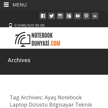
MENU
0 (540) 625 06 06
Archives
Tag Archives: Ayaş Notebook
Laptop Dizüstü Bilgisayar Teknik