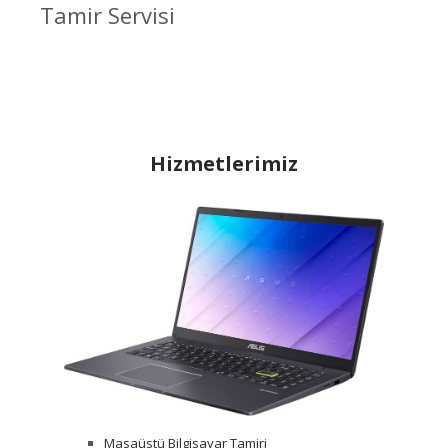
Tamir Servisi
Hizmetlerimiz
Masaüstü Bilgisayar Tamiri