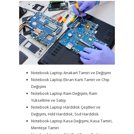
Notebook Laptop Anakart Tamiri ve Değişimi
Notebook Laptop Ekran Kartı Tamiri ve Chip
Değişimi
Notebook Laptop Ram Değişimi, Ram
Yükseltme ve Satışı
Notebook Laptop Harddisk Çeşitleri ve
Değişimi, Hdd Harddisk, Ssd Harddisk
Notebook Laptop Kasa Değişimi, Kasa Tamiri,
Menteşe Tamiri