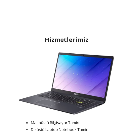
Hizmetlerimiz
Masaüstü Bilgisayar Tamiri
Dizüstü Laptop Notebook Tamiri