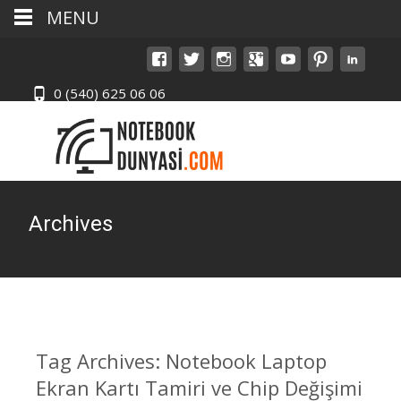
MENU
0 (540) 625 06 06
Archives
Tag Archives: Notebook Laptop
Ekran Kartı Tamiri ve Chip Değişimi