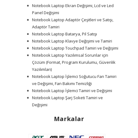
Notebook Laptop Ekran Değişimi, Lcd ve Led
Panel Değişimi
Notebook Laptop Adaptör Çeşitleri ve Satışı,
Adaptör Tamiri
Notebook Laptop Batarya, Pil Satışı
Notebook Laptop Klavye Değişimi ve Tamiri
Notebook Laptop Touchpad Tamiri ve Değişimi
Notebook Laptop Yazılımsal Sorunlar için
Çözüm (Format, Program Kurulumu, Güvenlik
Yazılımları)
Notebook Laptop İşlemci Soğutucu Fan Tamiri
ve Değişimi, Fan Bakımı Temizliği
Notebook Laptop İşlemci Tamiri ve Değişimi
Notebook Laptop Şarj Soketi Tamiri ve
Değişimi
Markalar