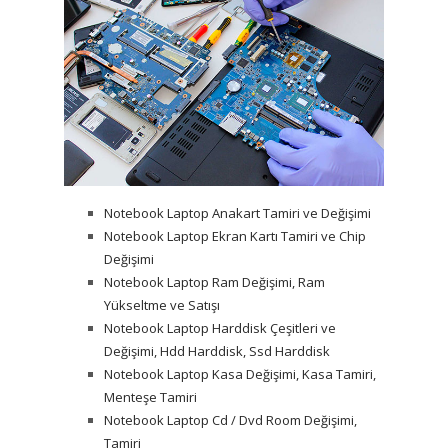
Notebook Laptop Anakart Tamiri ve Değişimi
Notebook Laptop Ekran Kartı Tamiri ve Chip
Değişimi
Notebook Laptop Ram Değişimi, Ram
Yükseltme ve Satışı
Notebook Laptop Harddisk Çeşitleri ve
Değişimi, Hdd Harddisk, Ssd Harddisk
Notebook Laptop Kasa Değişimi, Kasa Tamiri,
Menteşe Tamiri
Notebook Laptop Cd / Dvd Room Değişimi,
Tamiri