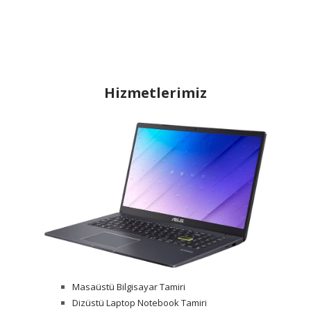
Hizmetlerimiz
Masaüstü Bilgisayar Tamiri
Dizüstü Laptop Notebook Tamiri