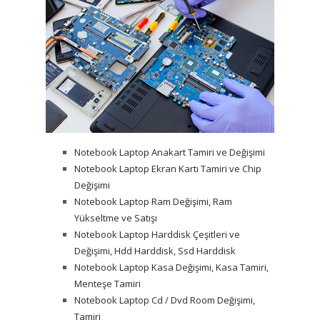
Notebook Laptop Anakart Tamiri ve Değişimi
Notebook Laptop Ekran Kartı Tamiri ve Chip
Değişimi
Notebook Laptop Ram Değişimi, Ram
Yükseltme ve Satışı
Notebook Laptop Harddisk Çeşitleri ve
Değişimi, Hdd Harddisk, Ssd Harddisk
Notebook Laptop Kasa Değişimi, Kasa Tamiri,
Menteşe Tamiri
Notebook Laptop Cd / Dvd Room Değişimi,
Tamiri