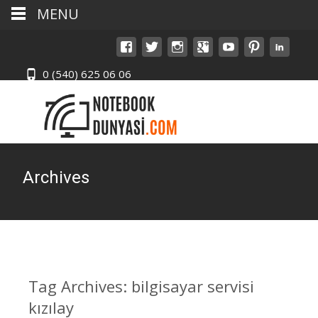
MENU
0 (540) 625 06 06
Archives
Tag Archives: bilgisayar servisi
kızılay