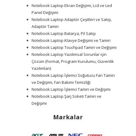
Notebook Laptop Ekran Değişimi, Lcd ve Led
Panel Değişimi
Notebook Laptop Adaptör Çeşitleri ve Satışı,
Adaptör Tamiri
Notebook Laptop Batarya, Pil Satışı
Notebook Laptop Klavye Değişimi ve Tamiri
Notebook Laptop Touchpad Tamiri ve Değişimi
Notebook Laptop Yazılımsal Sorunlar için
Çözüm (Format, Program Kurulumu, Güvenlik
Yazılımları)
Notebook Laptop İşlemci Soğutucu Fan Tamiri
ve Değişimi, Fan Bakımı Temizliği
Notebook Laptop İşlemci Tamiri ve Değişimi
Notebook Laptop Şarj Soketi Tamiri ve
Değişimi
Markalar