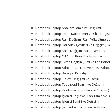
Notebook Laptop Anakart Tamiri ve Değişimi
Notebook Laptop Ekran Kartı Tamiri ve Chip Değişi
Notebook Laptop Ram Değişimi, Ram Yükseltme ve 
Notebook Laptop Harddisk Çeşitleri ve Değişimi, 
Notebook Laptop Kasa Değişimi, Kasa Tamiri, Men
Notebook Laptop Cd / Dvd Room Değişimi, Tamiri
Notebook Laptop Ekran Değişimi, Lcd ve Led Panel
Notebook Laptop Adaptör Çeşitleri ve Satışı, Adapt
Notebook Laptop Batarya, Pil Satışı
Notebook Laptop Klavye Değişimi ve Tamiri
Notebook Laptop Touchpad Tamiri ve Değişimi
Notebook Laptop Yazılımsal Sorunlar için Çözüm (F
Notebook Laptop İşlemci Soğutucu Fan Tamiri ve De
Notebook Laptop İşlemci Tamiri ve Değişimi
Notebook Laptop Şarj Soketi Tamiri ve Değişimi