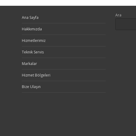
Ara
Ana Sayfa
Hakkımızda
Hizmetlerimiz
Teknik Servis
Markalar
Hizmet Bölgeleri
Bize Ulaşın