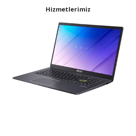
Hizmetlerimiz