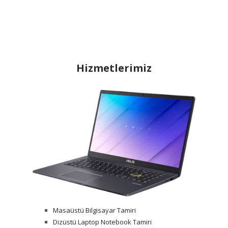
Hizmetlerimiz
Masaüstü Bilgisayar Tamiri
Dizüstü Laptop Notebook Tamiri