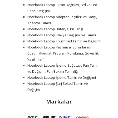
Notebook Laptop Ekran Değişimi, Lcd ve Led
Panel Değişimi
Notebook Laptop Adaptör Çeşitleri ve Satışı,
Adaptör Tamiri
Notebook Laptop Batarya, Pil Satışı
Notebook Laptop Klavye Değişimi ve Tamiri
Notebook Laptop Touchpad Tamiri ve Değişimi
Notebook Laptop Yazılımsal Sorunlar için
Çözüm (Format, Program Kurulumu, Güvenlik
Yazılımları)
Notebook Laptop İşlemci Soğutucu Fan Tamiri
ve Değişimi, Fan Bakımı Temizliği
Notebook Laptop İşlemci Tamiri ve Değişimi
Notebook Laptop Şarj Soketi Tamiri ve
Değişimi
Markalar