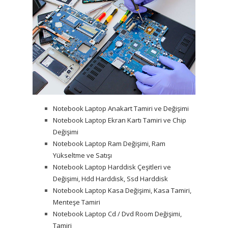
Notebook Laptop Anakart Tamiri ve Değişimi
Notebook Laptop Ekran Kartı Tamiri ve Chip
Değişimi
Notebook Laptop Ram Değişimi, Ram
Yükseltme ve Satışı
Notebook Laptop Harddisk Çeşitleri ve
Değişimi, Hdd Harddisk, Ssd Harddisk
Notebook Laptop Kasa Değişimi, Kasa Tamiri,
Menteşe Tamiri
Notebook Laptop Cd / Dvd Room Değişimi,
Tamiri