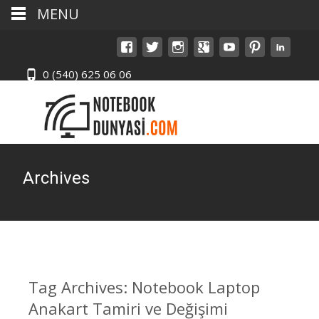
MENU
0 (540) 625 06 06
Archives
Tag Archives: Notebook Laptop
Anakart Tamiri ve Değişimi