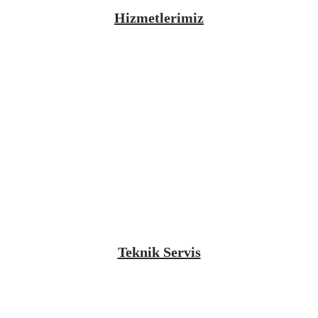
Hizmetlerimiz
Teknik Servis